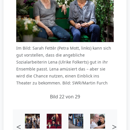
Im Bild: Sarah Fettèr (Petra Mott, links) kann sich
gut vorstellen, dass die angebliche
Sozialarbeiterin Lena (Ulrike Folkerts) gut in ihr
Ensemble passt. Lena amüsiert das – aber sie
wird die Chance nutzen, einen Einblick ins
Theater zu bekommen. Bild: SWR/Martin Furch
Bild 22 von 29
<
>