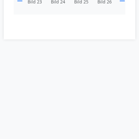
Bild 23
Bild 24
Bild 25
Bild 26