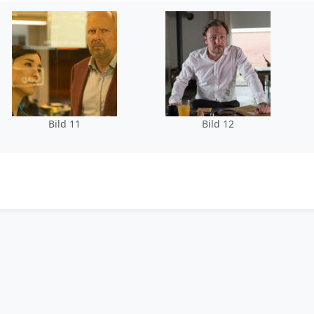
Bild 11
Bild 12