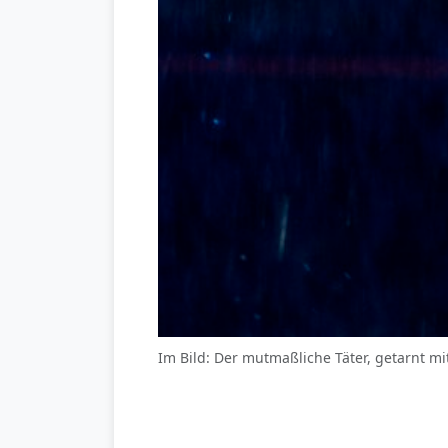
Im Bild: Der mutmaßliche Täter, getarnt mi