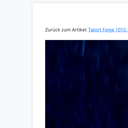
Zurück zum Artikel:
Tatort Folge 1015