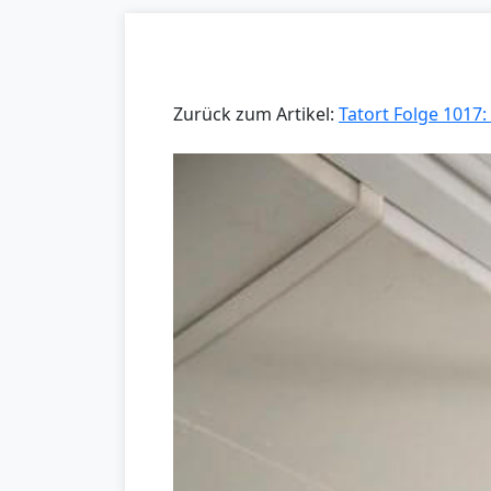
Zurück zum Artikel:
Tatort Folge 1017