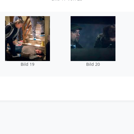
Bild 19
Bild 20