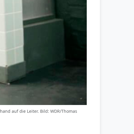
erhand auf die Leiter. Bild: WDR/Thomas