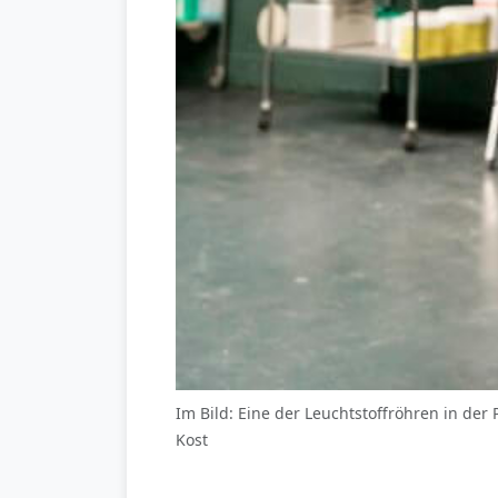
Im Bild: Eine der Leuchtstoffröhren in der 
Kost