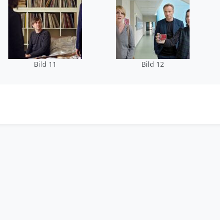
Bild 11
Bild 12