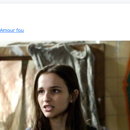
: Amour fou