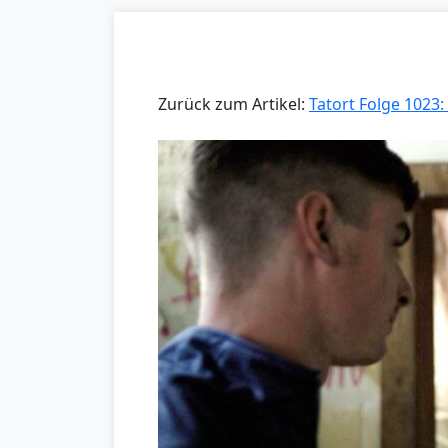
Zurück zum Artikel:
Tatort Folge 1023