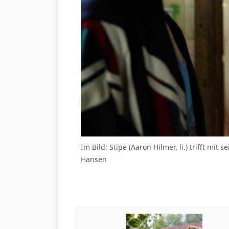
Im Bild: Stipe (Aaron Hilmer, li.) trifft mit 
Hansen