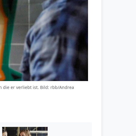
n die er verliebt ist. Bild: rbb/Andrea