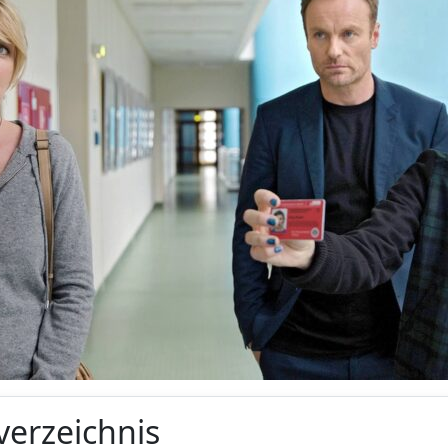
verzeichnis