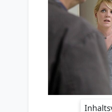
Inhalts