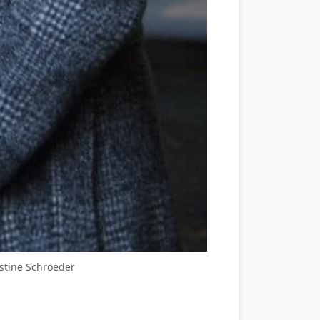
istine Schroeder