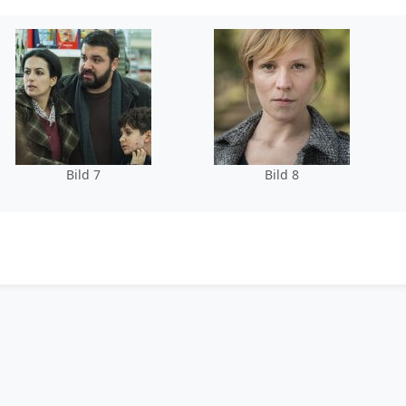
Bild 7
Bild 8