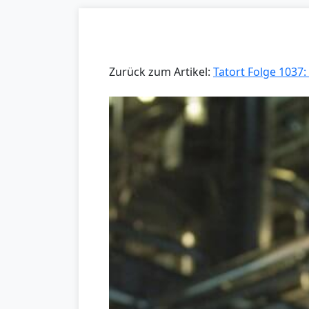
Zurück zum Artikel:
Tatort Folge 1037