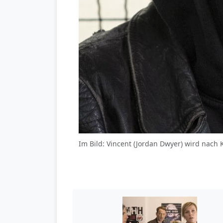
Im Bild: Vincent (Jordan Dwyer) wird nach 