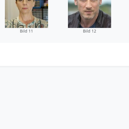
Bild 11
Bild 12