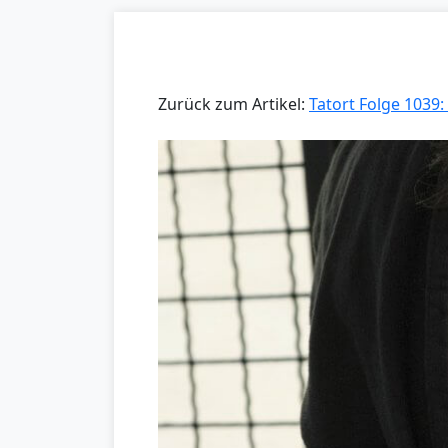
Zurück zum Artikel:
Tatort Folge 1039: