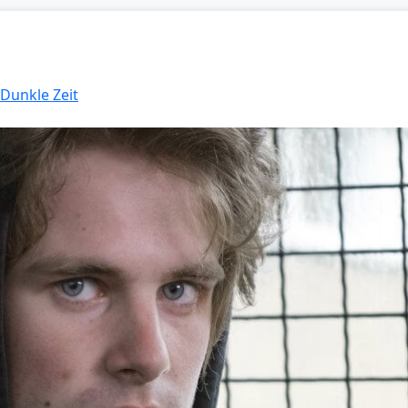
 Dunkle Zeit