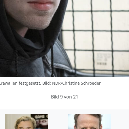
Krawallen festgesetzt. Bild: NDR/Christine Schroeder
Bild 9 von 21