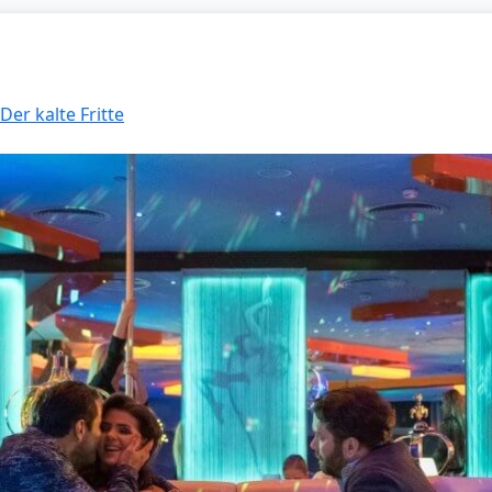
Der kalte Fritte