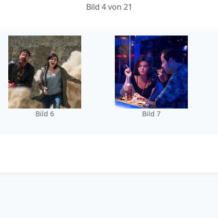
Bild 4 von 21
Bild 6
Bild 7