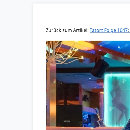
Zurück zum Artikel:
Tatort Folge 1047: 