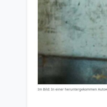
Im Bild: In einer heruntergekommen Autowe