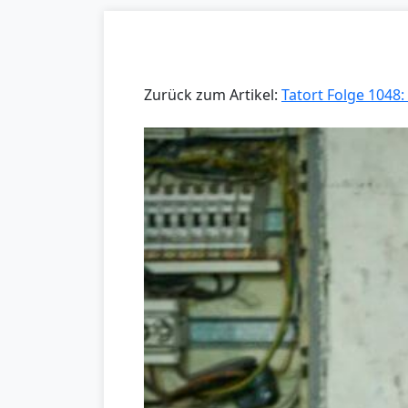
Zurück zum Artikel:
Tatort Folge 1048