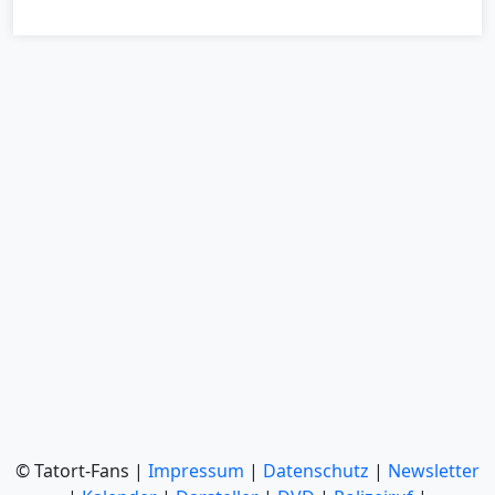
© Tatort-Fans |
Impressum
|
Datenschutz
|
Newsletter