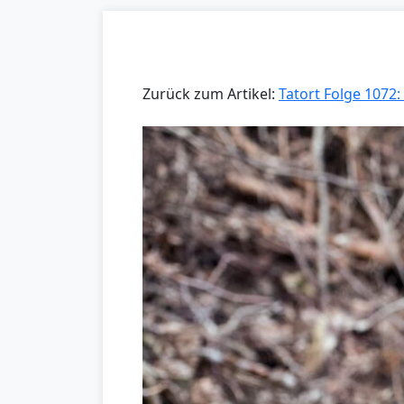
Zurück zum Artikel:
Tatort Folge 1072: