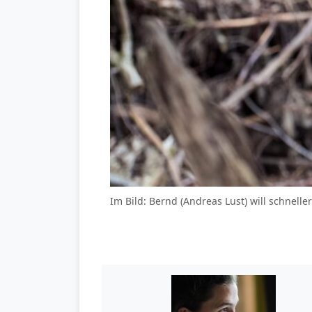
Im Bild: Bernd (Andreas Lust) will schnell