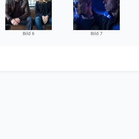
Bild 6
Bild 7