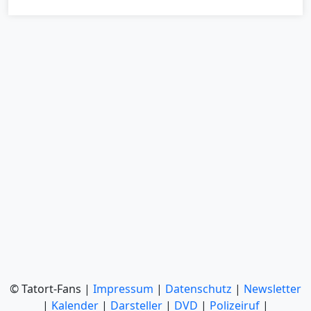
© Tatort-Fans |
Impressum
|
Datenschutz
|
Newsletter
|
Kalender
|
Darsteller
|
DVD
|
Polizeiruf
|