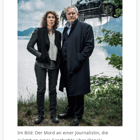
Im Bild: Der Mord an einer Journalistin, die