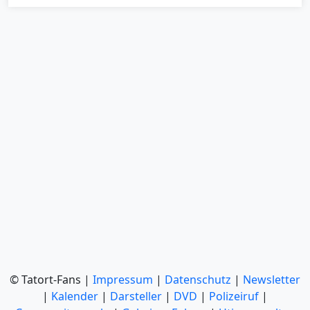
© Tatort-Fans |
Impressum
|
Datenschutz
|
Newsletter
|
Kalender
|
Darsteller
|
DVD
|
Polizeiruf
|