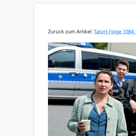
Zurück zum Artikel:
Tatort Folge 1084