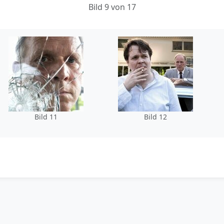
Bild 9 von 17
Bild 11
Bild 12