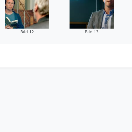
Bild 12
Bild 13