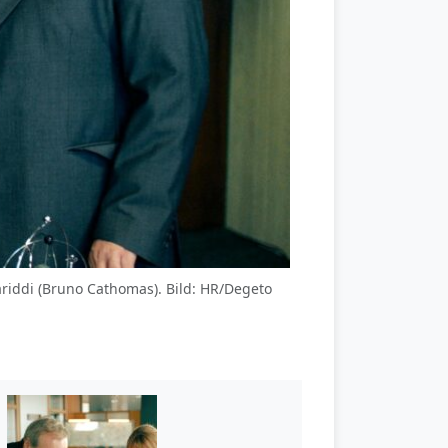
 Cariddi (Bruno Cathomas). Bild: HR/Degeto