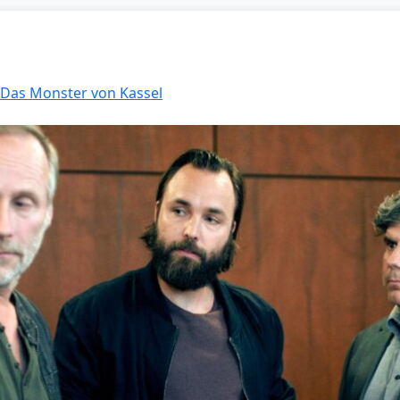
: Das Monster von Kassel