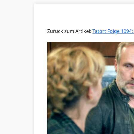
Zurück zum Artikel:
Tatort Folge 1094