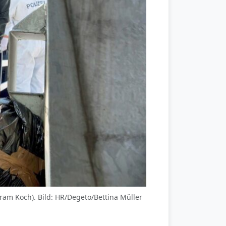
lfram Koch). Bild: HR/Degeto/Bettina Müller