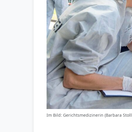
Im Bild: Gerichtsmedizinerin (Barbara Stoll