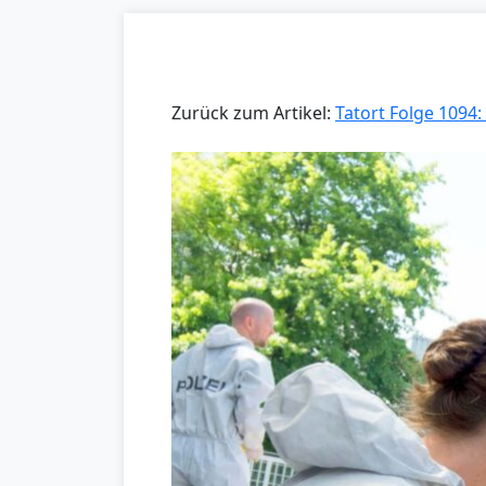
Zurück zum Artikel:
Tatort Folge 1094