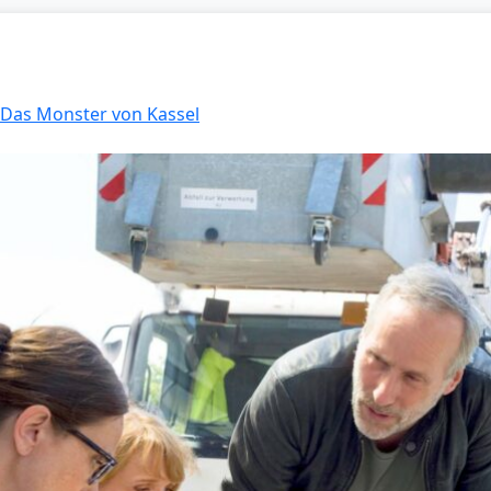
: Das Monster von Kassel