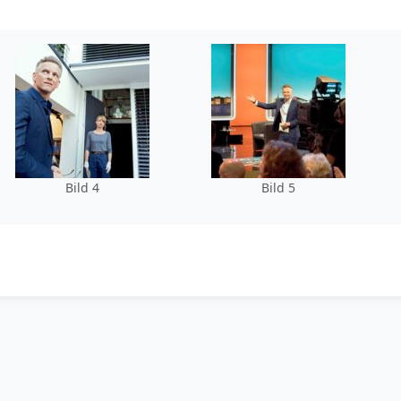
Bild 4
Bild 5