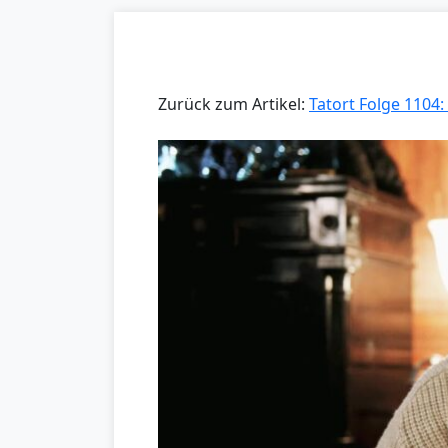
Zurück zum Artikel:
Tatort Folge 1104: