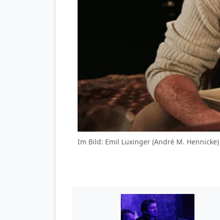
Im Bild: Emil Luxinger (André M. Hennicke