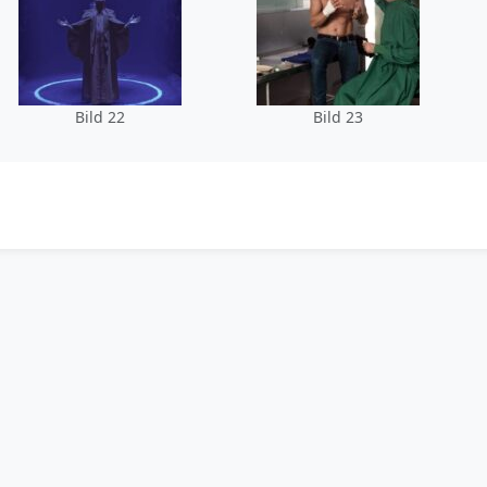
Bild 22
Bild 23