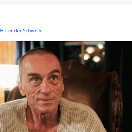
 Hüter der Schwelle