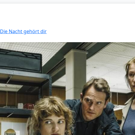
 Die Nacht gehört dir