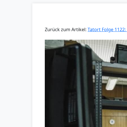
Zurück zum Artikel:
Tatort Folge 1122: