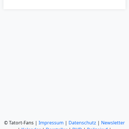
© Tatort-Fans |
Impressum
|
Datenschutz
|
Newsletter