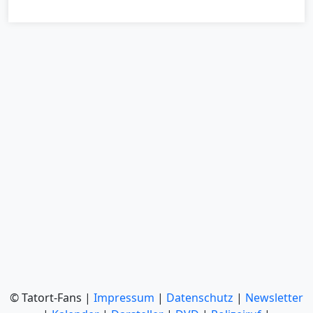
© Tatort-Fans |
Impressum
|
Datenschutz
|
Newsletter