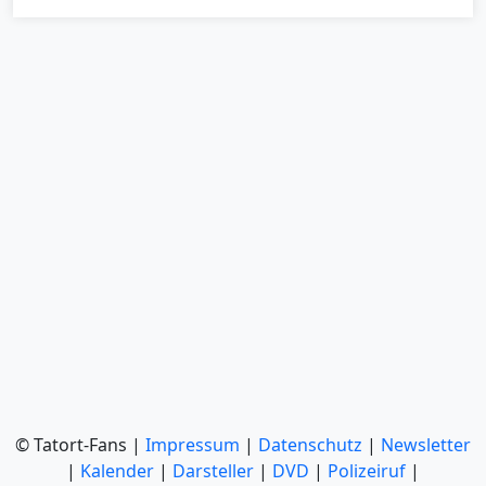
© Tatort-Fans |
Impressum
|
Datenschutz
|
Newsletter
|
Kalender
|
Darsteller
|
DVD
|
Polizeiruf
|