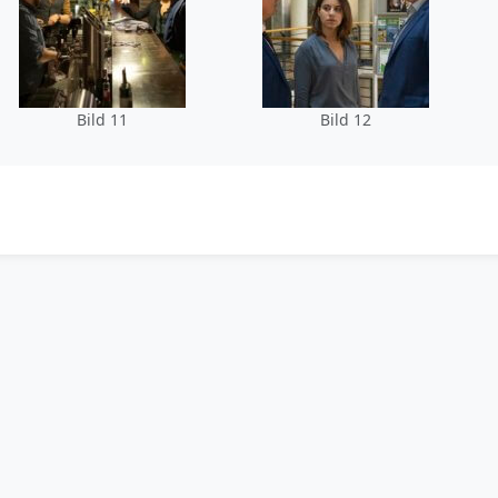
Bild 11
Bild 12