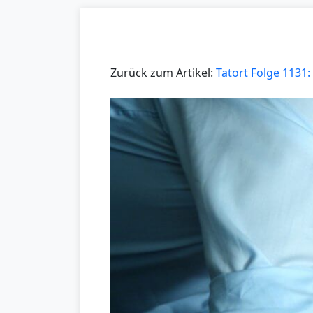
Zurück zum Artikel:
Tatort Folge 1131