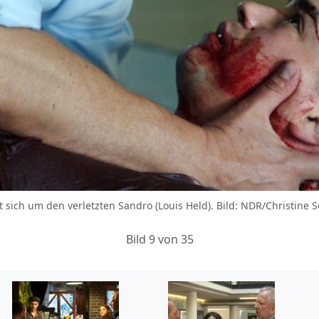
rt sich um den verletzten Sandro (Louis Held). Bild: NDR/Christine 
Bild 9 von 35