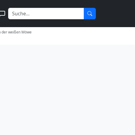
ch der weißen Möwe