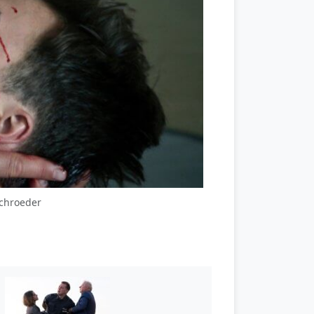
Schroeder