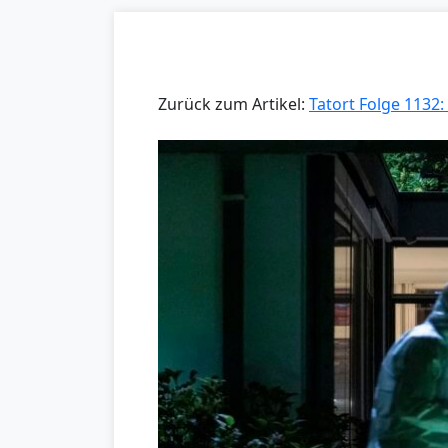
Zurück zum Artikel:
Tatort Folge 1132