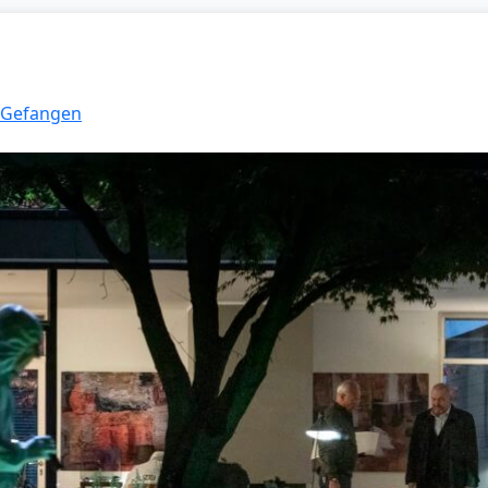
: Gefangen