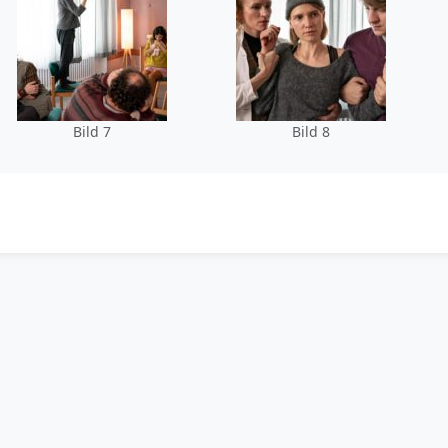
Bild 7
Bild 8