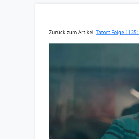
Zurück zum Artikel:
Tatort Folge 1135