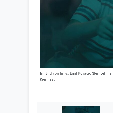
Im Bild von links: Emil Kovacic (Ben Lehm
Kiennast