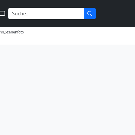
ehn,Szenenfoto