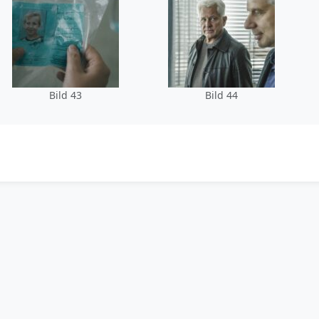
Bild 43
Bild 44