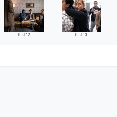
Bild 12
Bild 13