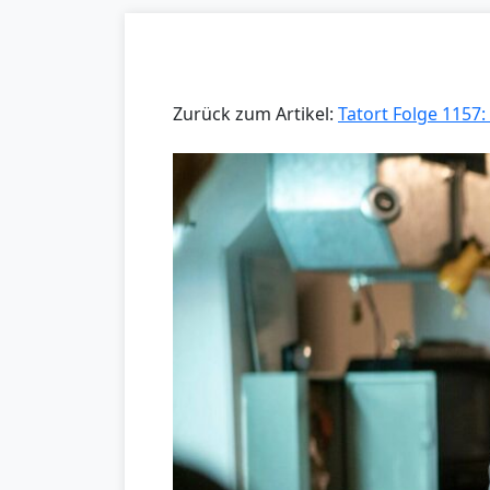
Zurück zum Artikel:
Tatort Folge 1157: