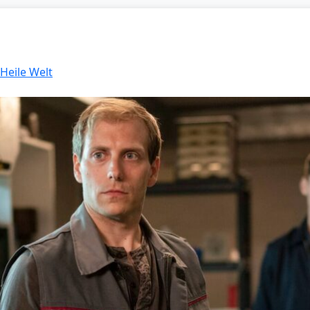
 Heile Welt