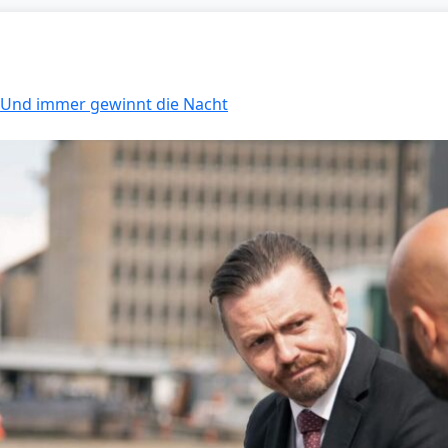
: Und immer gewinnt die Nacht