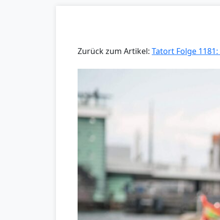
Zurück zum Artikel:
Tatort Folge 1181