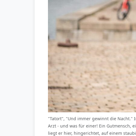
"Tatort", "Und immer gewinnt die Nacht."
Arzt - und was für einer! Ein Gutmensch, e
liegt er hier, hingerichtet, auf einem sta