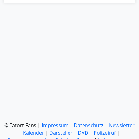
© Tatort-Fans |
Impressum
|
Datenschutz
|
Newsletter
|
Kalender
|
Darsteller
|
DVD
|
Polizeiruf
|