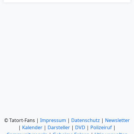
© Tatort-Fans |
Impressum
|
Datenschutz
|
Newsletter
|
Kalender
|
Darsteller
|
DVD
|
Polizeiruf
|