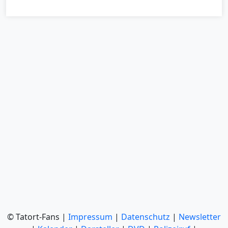
© Tatort-Fans |
Impressum
|
Datenschutz
|
Newsletter