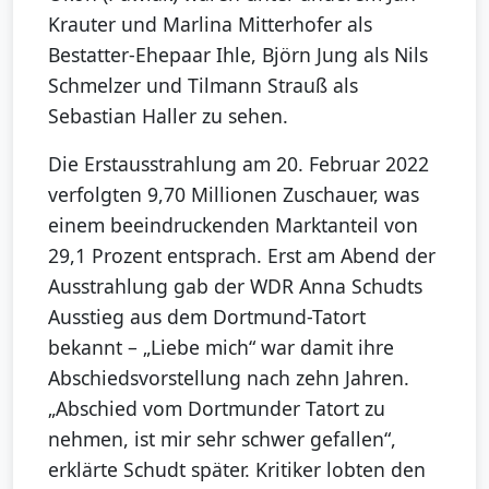
Krauter und Marlina Mitterhofer als
Bestatter-Ehepaar Ihle, Björn Jung als Nils
Schmelzer und Tilmann Strauß als
Sebastian Haller zu sehen.
Die Erstausstrahlung am 20. Februar 2022
verfolgten 9,70 Millionen Zuschauer, was
einem beeindruckenden Marktanteil von
29,1 Prozent entsprach. Erst am Abend der
Ausstrahlung gab der WDR Anna Schudts
Ausstieg aus dem Dortmund-Tatort
bekannt – „Liebe mich“ war damit ihre
Abschiedsvorstellung nach zehn Jahren.
„Abschied vom Dortmunder Tatort zu
nehmen, ist mir sehr schwer gefallen“,
erklärte Schudt später. Kritiker lobten den