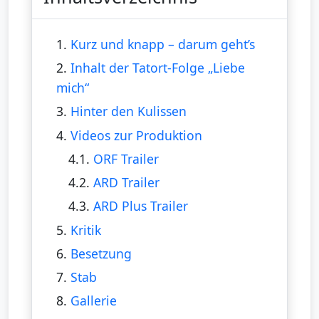
1.
Kurz und knapp – darum geht’s
2.
Inhalt der Tatort-Folge „Liebe
mich“
3.
Hinter den Kulissen
4.
Videos zur Produktion
4.1.
ORF Trailer
4.2.
ARD Trailer
4.3.
ARD Plus Trailer
5.
Kritik
6.
Besetzung
7.
Stab
8.
Gallerie