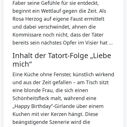
Faber seine Gefühle für sie entdeckt,
beginnt ein Wettlauf gegen die Zeit. Als
Rosa Herzog auf eigene Faust ermittelt
und dabei verschwindet, ahnen die
Kommissare noch nicht, dass der Täter
bereits sein nächstes Opfer im Visier hat …
Inhalt der Tatort-Folge „Liebe
mich“
Eine Küche ohne Fenster, künstlich wirkend
und aus der Zeit gefallen – am Tisch sitzt
eine blonde Frau, die sich einen
Schönheitsfleck malt, während eine
„Happy Birthday“-Girlande über einem
Kuchen mit vier Kerzen hängt. Diese
beängstigende Szenerie wird die