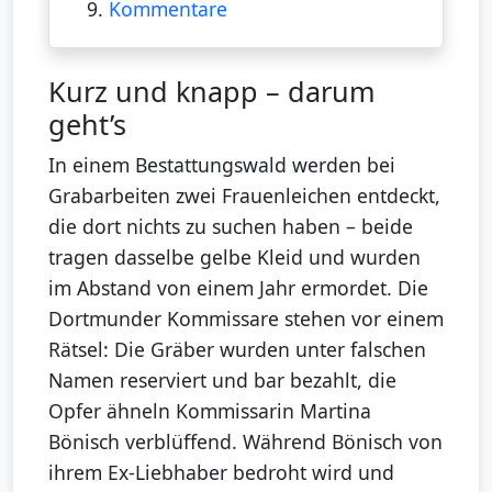
9.
Kommentare
Kurz und knapp – darum
geht’s
In einem Bestattungswald werden bei
Grabarbeiten zwei Frauenleichen entdeckt,
die dort nichts zu suchen haben – beide
tragen dasselbe gelbe Kleid und wurden
im Abstand von einem Jahr ermordet. Die
Dortmunder Kommissare stehen vor einem
Rätsel: Die Gräber wurden unter falschen
Namen reserviert und bar bezahlt, die
Opfer ähneln Kommissarin Martina
Bönisch verblüffend. Während Bönisch von
ihrem Ex-Liebhaber bedroht wird und