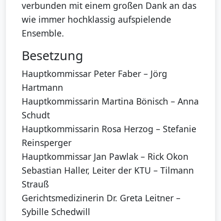
verbunden mit einem großen Dank an das
wie immer hochklassig aufspielende
Ensemble.
Besetzung
Hauptkommissar Peter Faber – Jörg
Hartmann
Hauptkommissarin Martina Bönisch – Anna
Schudt
Hauptkommissarin Rosa Herzog – Stefanie
Reinsperger
Hauptkommissar Jan Pawlak – Rick Okon
Sebastian Haller, Leiter der KTU – Tilmann
Strauß
Gerichtsmedizinerin Dr. Greta Leitner –
Sybille Schedwill