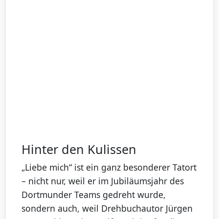
Hinter den Kulissen
„Liebe mich“ ist ein ganz besonderer Tatort
– nicht nur, weil er im Jubiläumsjahr des
Dortmunder Teams gedreht wurde,
sondern auch, weil Drehbuchautor Jürgen