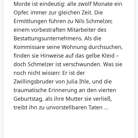
Morde ist eindeutig: alle zwölf Monate ein
Opfer, immer zur gleichen Zeit. Die
Ermittlungen führen zu Nils Schmelzer,
einem vorbestraften Mitarbeiter des
Bestattungsunternehmens. Als die
Kommissare seine Wohnung durchsuchen,
finden sie Hinweise auf das gelbe Kleid –
doch Schmelzer ist verschwunden. Was sie
noch nicht wissen: Er ist der
Zwillingsbruder von Julia Ihle, und die
traumatische Erinnerung an den vierten
Geburtstag, als ihre Mutter sie verließ,
treibt ihn zu unvorstellbaren Taten …