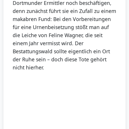
Dortmunder Ermittler noch beschäftigen,
denn zunächst führt sie ein Zufall zu einem
makabren Fund: Bei den Vorbereitungen
für eine Urnenbeisetzung stößt man auf
die Leiche von Feline Wagner, die seit
einem Jahr vermisst wird. Der
Bestattungswald sollte eigentlich ein Ort
der Ruhe sein – doch diese Tote gehört
nicht hierher.