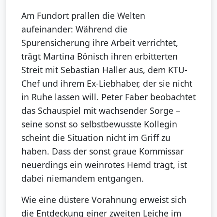
Am Fundort prallen die Welten
aufeinander: Während die
Spurensicherung ihre Arbeit verrichtet,
trägt Martina Bönisch ihren erbitterten
Streit mit Sebastian Haller aus, dem KTU-
Chef und ihrem Ex-Liebhaber, der sie nicht
in Ruhe lassen will. Peter Faber beobachtet
das Schauspiel mit wachsender Sorge –
seine sonst so selbstbewusste Kollegin
scheint die Situation nicht im Griff zu
haben. Dass der sonst graue Kommissar
neuerdings ein weinrotes Hemd trägt, ist
dabei niemandem entgangen.
Wie eine düstere Vorahnung erweist sich
die Entdeckung einer zweiten Leiche im