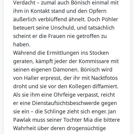
Verdacht – zumal auch Bönisch einmal mit
ihm in Kontakt stand und den Opfern
äußerlich verblüffend ähnelt. Doch Pöhler
beteuert seine Unschuld, und tatsächlich
scheint er die Frauen nie getroffen zu
haben.
Während die Ermittlungen ins Stocken
geraten, kämpft jeder der Kommissare mit
seinen eigenen Dämonen. Bönisch wird
von Haller erpresst, der ihr mit Nacktfotos
droht und sie vor den Kollegen diffamiert.
Als sie ihm eine Ohrfeige verpasst, reicht
er eine Dienstaufsichtsbeschwerde gegen
sie ein – die Schlinge zieht sich enger. Jan
Pawlak muss seiner Tochter Mia die bittere
Wahrheit über deren drogensüchtige