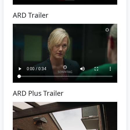
ARD Trailer
ARD Plus Trailer