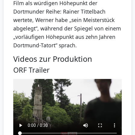
Film als würdigen Höhepunkt der
Dortmunder Reihe: Rainer Tittelbach
wertete, Werner habe „sein Meisterstück
abgelegt“, während der Spiegel von einem
„vorläufigen Höhepunkt aus zehn Jahren
Dortmund-Tatort“ sprach.
Videos zur Produktion
ORF Trailer