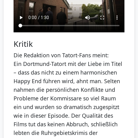
Kritik
Die Redaktion von Tatort-Fans meint:
Ein Dortmund-Tatort mit der Liebe im Titel
– dass das nicht zu einem harmonischen
Happy End führen wird, ahnt man. Selten
nahmen die persönlichen Konflikte und
Probleme der Kommissare so viel Raum
ein und wurden so dramatisch zugespitzt
wie in dieser Episode. Der Qualität des
Films tut das keinen Abbruch, schließlich
lebten die Ruhrgebietskrimis der