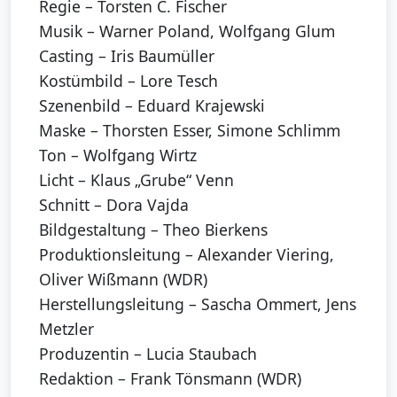
Regie – Torsten C. Fischer
Musik – Warner Poland, Wolfgang Glum
Casting – Iris Baumüller
Kostümbild – Lore Tesch
Szenenbild – Eduard Krajewski
Maske – Thorsten Esser, Simone Schlimm
Ton – Wolfgang Wirtz
Licht – Klaus „Grube“ Venn
Schnitt – Dora Vajda
Bildgestaltung – Theo Bierkens
Produktionsleitung – Alexander Viering,
Oliver Wißmann (WDR)
Herstellungsleitung – Sascha Ommert, Jens
Metzler
Produzentin – Lucia Staubach
Redaktion – Frank Tönsmann (WDR)