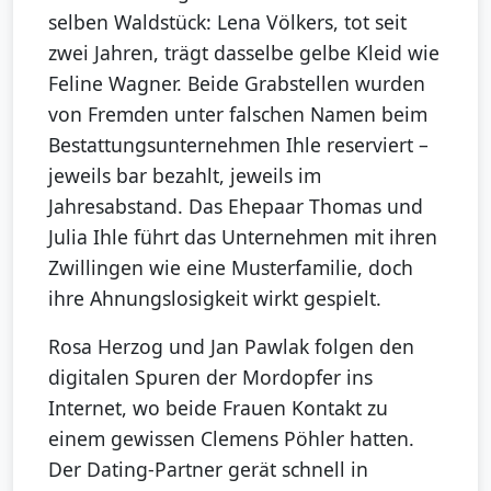
selben Waldstück: Lena Völkers, tot seit
zwei Jahren, trägt dasselbe gelbe Kleid wie
Feline Wagner. Beide Grabstellen wurden
von Fremden unter falschen Namen beim
Bestattungsunternehmen Ihle reserviert –
jeweils bar bezahlt, jeweils im
Jahresabstand. Das Ehepaar Thomas und
Julia Ihle führt das Unternehmen mit ihren
Zwillingen wie eine Musterfamilie, doch
ihre Ahnungslosigkeit wirkt gespielt.
Rosa Herzog und Jan Pawlak folgen den
digitalen Spuren der Mordopfer ins
Internet, wo beide Frauen Kontakt zu
einem gewissen Clemens Pöhler hatten.
Der Dating-Partner gerät schnell in