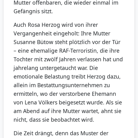
Mutter offenbaren, die wieder einmal im
Gefängnis sitzt.
Auch Rosa Herzog wird von ihrer
Vergangenheit eingeholt: Ihre Mutter
Susanne Bütow steht plötzlich vor der Tür
– eine ehemalige RAF-Terroristin, die ihre
Tochter mit zwölf Jahren verlassen hat und
jahrelang untergetaucht war. Die
emotionale Belastung treibt Herzog dazu,
allein im Bestattungsunternehmen zu
ermitteln, wo der verstorbene Ehemann
von Lena Völkers beigesetzt wurde. Als sie
am Abend auf ihre Mutter wartet, ahnt sie
nicht, dass sie beobachtet wird.
Die Zeit drängt, denn das Muster der