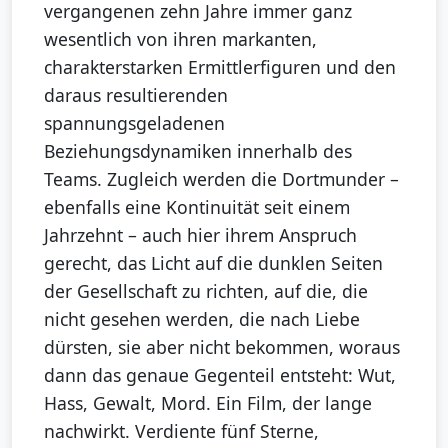
vergangenen zehn Jahre immer ganz
wesentlich von ihren markanten,
charakterstarken Ermittlerfiguren und den
daraus resultierenden
spannungsgeladenen
Beziehungsdynamiken innerhalb des
Teams. Zugleich werden die Dortmunder –
ebenfalls eine Kontinuität seit einem
Jahrzehnt – auch hier ihrem Anspruch
gerecht, das Licht auf die dunklen Seiten
der Gesellschaft zu richten, auf die, die
nicht gesehen werden, die nach Liebe
dürsten, sie aber nicht bekommen, woraus
dann das genaue Gegenteil entsteht: Wut,
Hass, Gewalt, Mord. Ein Film, der lange
nachwirkt. Verdiente fünf Sterne,