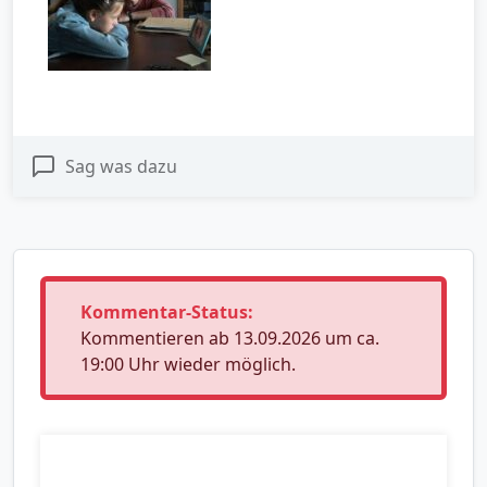
Sag was dazu
Kommentar-Status:
Kommentieren ab 13.09.2026 um ca.
19:00 Uhr wieder möglich.