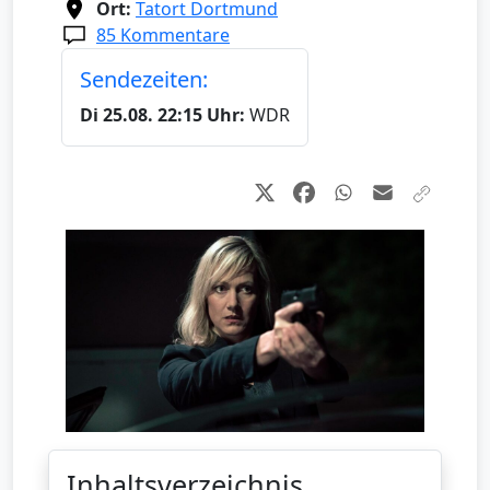
Ort:
Tatort Dortmund
85 Kommentare
Sendezeiten:
Di 25.08. 22:15 Uhr:
WDR
Inhaltsverzeichnis