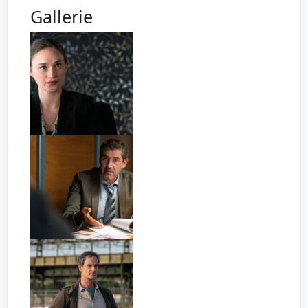
Gallerie