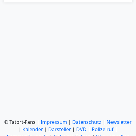
© Tatort-Fans |
Impressum
|
Datenschutz
|
Newsletter
|
Kalender
|
Darsteller
|
DVD
|
Polizeiruf
|