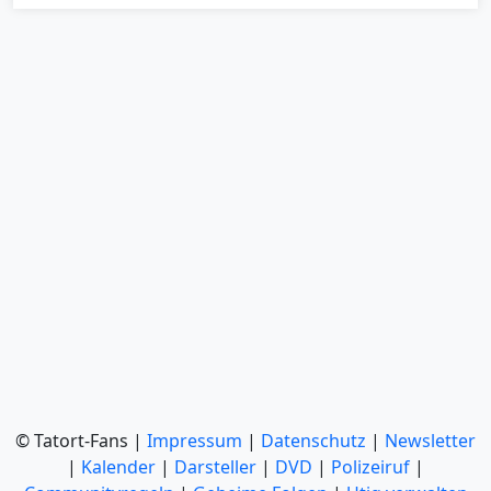
© Tatort-Fans |
Impressum
|
Datenschutz
|
Newsletter
|
Kalender
|
Darsteller
|
DVD
|
Polizeiruf
|