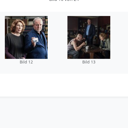
Bild 12
Bild 13