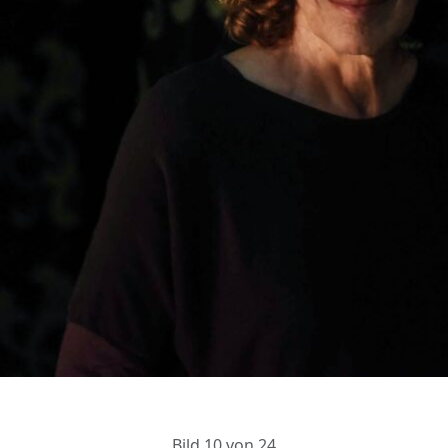
Bild 10 von 24