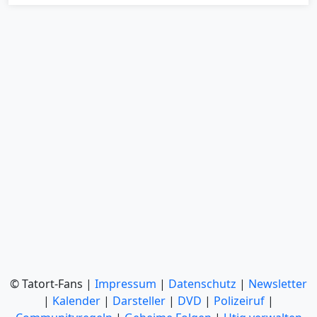
© Tatort-Fans |
Impressum
|
Datenschutz
|
Newsletter
|
Kalender
|
Darsteller
|
DVD
|
Polizeiruf
|