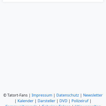
© Tatort-Fans |
Impressum
|
Datenschutz
|
Newsletter
|
Kalender
|
Darsteller
|
DVD
|
Polizeiruf
|