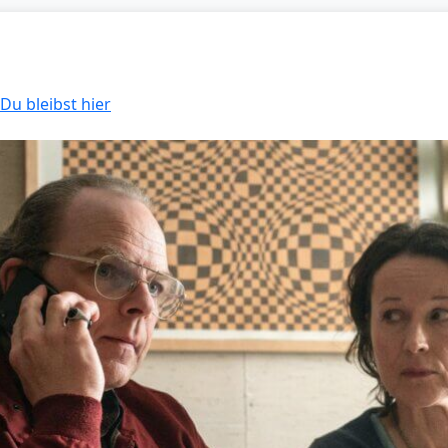
 Du bleibst hier