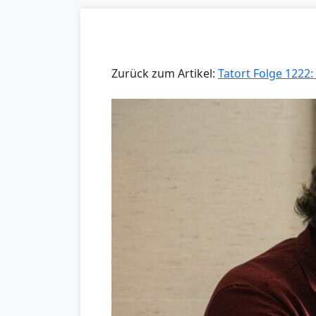
Zurück zum Artikel:
Tatort Folge 1222: