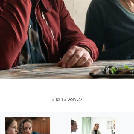
Bild 13 von 27