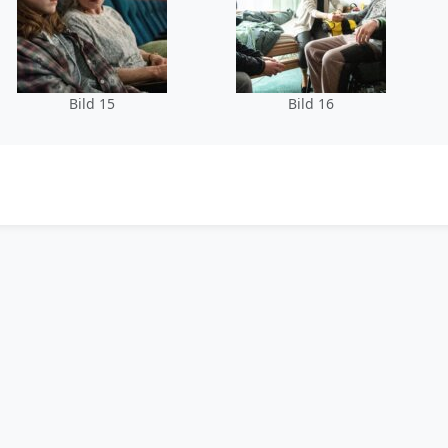
Bild 15
Bild 16