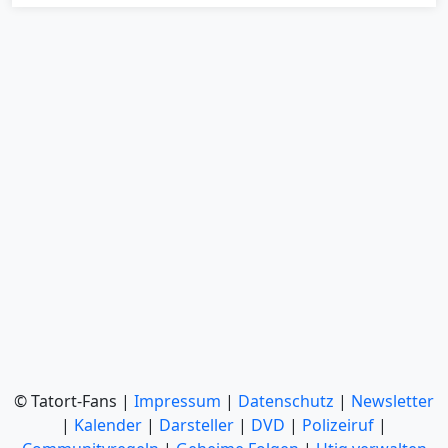
© Tatort-Fans |
Impressum
|
Datenschutz
|
Newsletter
|
Kalender
|
Darsteller
|
DVD
|
Polizeiruf
|