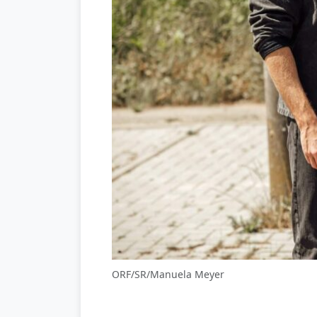
ORF/SR/Manuela Meyer