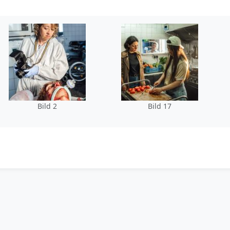
Bild 2
Bild 17