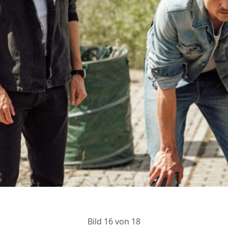
Bild 16 von 18