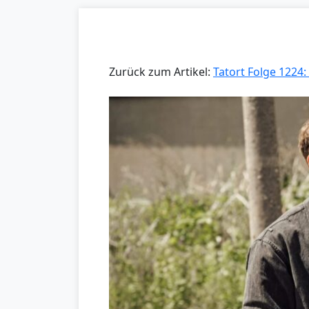
Zurück zum Artikel:
Tatort Folge 1224: