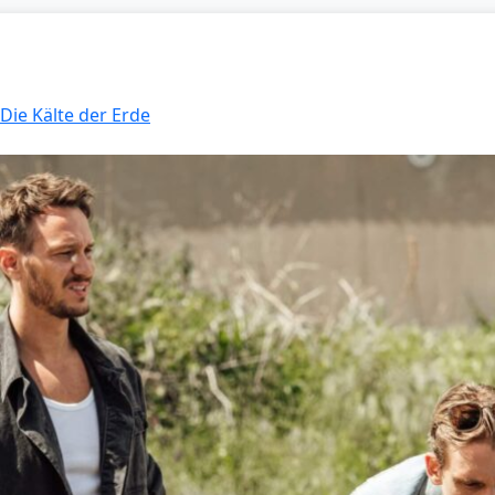
 Die Kälte der Erde