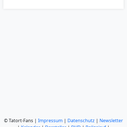
© Tatort-Fans |
Impressum
|
Datenschutz
|
Newsletter