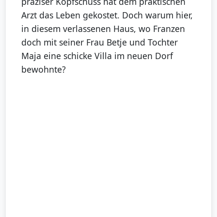
präziser Kopfschuss hat dem praktischen
Arzt das Leben gekostet. Doch warum hier,
in diesem verlassenen Haus, wo Franzen
doch mit seiner Frau Betje und Tochter
Maja eine schicke Villa im neuen Dorf
bewohnte?