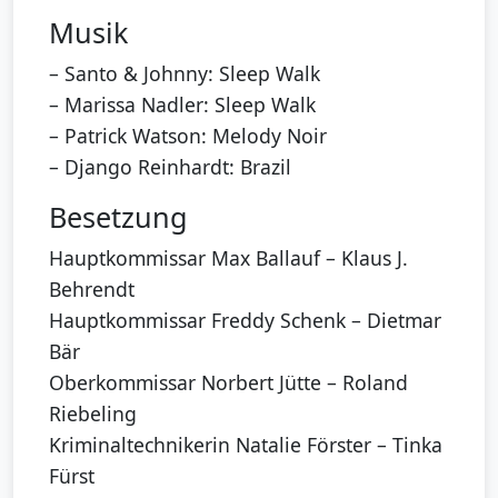
Musik
– Santo & Johnny: Sleep Walk
– Marissa Nadler: Sleep Walk
– Patrick Watson: Melody Noir
– Django Reinhardt: Brazil
Besetzung
Hauptkommissar Max Ballauf – Klaus J.
Behrendt
Hauptkommissar Freddy Schenk – Dietmar
Bär
Oberkommissar Norbert Jütte – Roland
Riebeling
Kriminaltechnikerin Natalie Förster – Tinka
Fürst