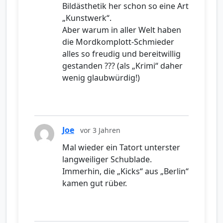
Bildästhetik her schon so eine Art
„Kunstwerk“.
Aber warum in aller Welt haben
die Mordkomplott-Schmieder
alles so freudig und bereitwillig
gestanden ??? (als „Krimi“ daher
wenig glaubwürdig!)
Joe
vor 3 Jahren
Mal wieder ein Tatort unterster
langweiliger Schublade.
Immerhin, die „Kicks“ aus „Berlin“
kamen gut rüber.