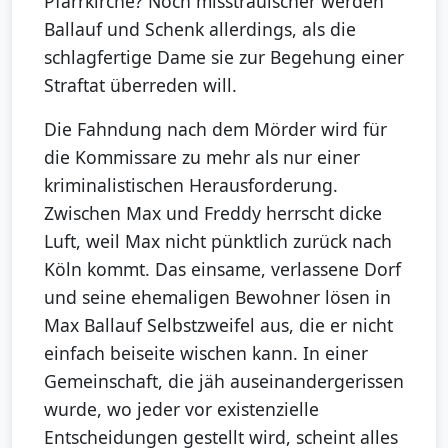
Pfarrkirche? Noch misstrauischer werden
Ballauf und Schenk allerdings, als die
schlagfertige Dame sie zur Begehung einer
Straftat überreden will.
Die Fahndung nach dem Mörder wird für
die Kommissare zu mehr als nur einer
kriminalistischen Herausforderung.
Zwischen Max und Freddy herrscht dicke
Luft, weil Max nicht pünktlich zurück nach
Köln kommt. Das einsame, verlassene Dorf
und seine ehemaligen Bewohner lösen in
Max Ballauf Selbstzweifel aus, die er nicht
einfach beiseite wischen kann. In einer
Gemeinschaft, die jäh auseinandergerissen
wurde, wo jeder vor existenzielle
Entscheidungen gestellt wird, scheint alles