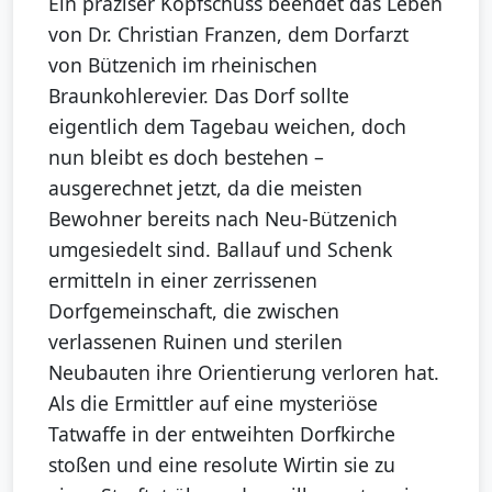
Ein präziser Kopfschuss beendet das Leben
von Dr. Christian Franzen, dem Dorfarzt
von Bützenich im rheinischen
Braunkohlerevier. Das Dorf sollte
eigentlich dem Tagebau weichen, doch
nun bleibt es doch bestehen –
ausgerechnet jetzt, da die meisten
Bewohner bereits nach Neu-Bützenich
umgesiedelt sind. Ballauf und Schenk
ermitteln in einer zerrissenen
Dorfgemeinschaft, die zwischen
verlassenen Ruinen und sterilen
Neubauten ihre Orientierung verloren hat.
Als die Ermittler auf eine mysteriöse
Tatwaffe in der entweihten Dorfkirche
stoßen und eine resolute Wirtin sie zu