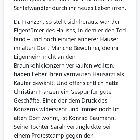
Schlafwandler durch ihr neues Leben irren.
Dr. Franzen, so stellt sich heraus, war der
Eigentümer des Hauses, in dem er den Tod
fand – und noch einiger anderer Häuser
im alten Dorf. Manche Bewohner, die ihr
Eigenheim nicht an den
Braunkohlekonzern verkaufen wollten,
haben lieber ihren vertrauten Hausarzt als
Käufer gewählt. Und offensichtlich hatte
Christian Franzen ein Gespür für gute
Geschäfte. Einer, der dem Druck des
Konzerns widersteht und immer noch im
alten Dorf wohnt, ist Konrad Baumann.
Seine Tochter Sarah verunglückte bei
einem Protestcamp gegen den