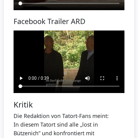
Facebook Trailer ARD
Kritik
Die Redaktion von Tatort-Fans meint:
In diesem Tatort sind alle „lost in
Bützenich“ und konfrontiert mit