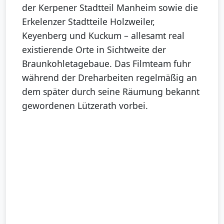
der Kerpener Stadtteil Manheim sowie die
Erkelenzer Stadtteile Holzweiler,
Keyenberg und Kuckum – allesamt real
existierende Orte in Sichtweite der
Braunkohletagebaue. Das Filmteam fuhr
während der Dreharbeiten regelmäßig an
dem später durch seine Räumung bekannt
gewordenen Lützerath vorbei.