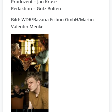
Produzent – Jan Kruse
Redaktion – Götz Bolten
Bild: WDR/Bavaria Fiction GmbH/Martin
Valentin Menke