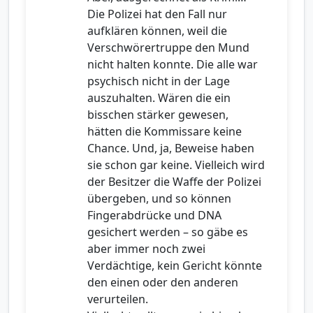
Die Polizei hat den Fall nur
aufklären können, weil die
Verschwörertruppe den Mund
nicht halten konnte. Die alle war
psychisch nicht in der Lage
auszuhalten. Wären die ein
bisschen stärker gewesen,
hätten die Kommissare keine
Chance. Und, ja, Beweise haben
sie schon gar keine. Vielleich wird
der Besitzer die Waffe der Polizei
übergeben, und so können
Fingerabdrücke und DNA
gesichert werden – so gäbe es
aber immer noch zwei
Verdächtige, kein Gericht könnte
den einen oder den anderen
verurteilen.