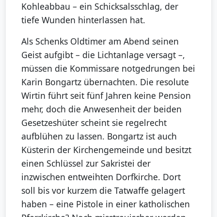
Kohleabbau – ein Schicksalsschlag, der
tiefe Wunden hinterlassen hat.
Als Schenks Oldtimer am Abend seinen
Geist aufgibt – die Lichtanlage versagt –,
müssen die Kommissare notgedrungen bei
Karin Bongartz übernachten. Die resolute
Wirtin führt seit fünf Jahren keine Pension
mehr, doch die Anwesenheit der beiden
Gesetzeshüter scheint sie regelrecht
aufblühen zu lassen. Bongartz ist auch
Küsterin der Kirchengemeinde und besitzt
einen Schlüssel zur Sakristei der
inzwischen entweihten Dorfkirche. Dort
soll bis vor kurzem die Tatwaffe gelagert
haben – eine Pistole in einer katholischen