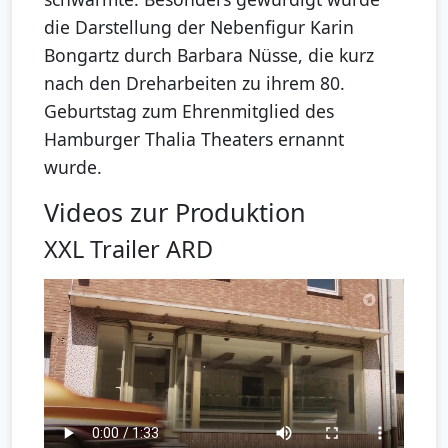
die Darstellung der Nebenfigur Karin
Bongartz durch Barbara Nüsse, die kurz
nach den Dreharbeiten zu ihrem 80.
Geburtstag zum Ehrenmitglied des
Hamburger Thalia Theaters ernannt
wurde.
Videos zur Produktion
XXL Trailer ARD