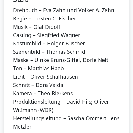
Drehbuch – Eva Zahn und Volker A. Zahn
Regie – Torsten C. Fischer
Musik – Olaf Didolff
Casting – Siegfried Wagner
Kostümbild – Holger Büscher
Szenenbild – Thomas Schmid
Maske – Ulrike Bruns-Giffel, Dorle Neft
Ton – Matthias Haeb
Licht – Oliver Schafhausen
Schnitt – Dora Vajda
Kamera – Theo Bierkens
Produktionsleitung – David Hils; Oliver
Wißmann (WDR)
Herstellungsleitung – Sascha Ommert, Jens
Metzler