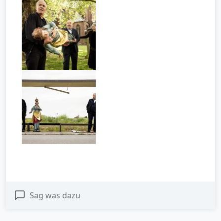
Sag was dazu