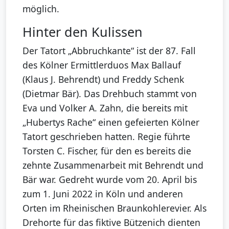
möglich.
Hinter den Kulissen
Der Tatort „Abbruchkante“ ist der 87. Fall
des Kölner Ermittlerduos Max Ballauf
(Klaus J. Behrendt) und Freddy Schenk
(Dietmar Bär). Das Drehbuch stammt von
Eva und Volker A. Zahn, die bereits mit
„Hubertys Rache“ einen gefeierten Kölner
Tatort geschrieben hatten. Regie führte
Torsten C. Fischer, für den es bereits die
zehnte Zusammenarbeit mit Behrendt und
Bär war. Gedreht wurde vom 20. April bis
zum 1. Juni 2022 in Köln und anderen
Orten im Rheinischen Braunkohlerevier. Als
Drehorte für das fiktive Bützenich dienten