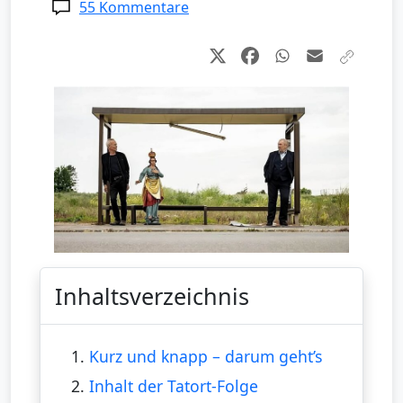
55 Kommentare
Inhaltsverzeichnis
1.
Kurz und knapp – darum geht’s
2.
Inhalt der Tatort-Folge