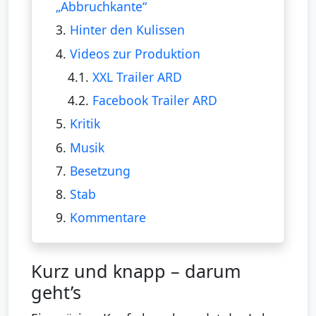
„Abbruchkante“
3.
Hinter den Kulissen
4.
Videos zur Produktion
4.1.
XXL Trailer ARD
4.2.
Facebook Trailer ARD
5.
Kritik
6.
Musik
7.
Besetzung
8.
Stab
9.
Kommentare
Kurz und knapp – darum
geht’s