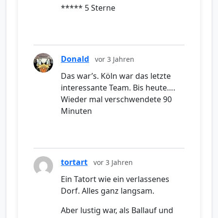
***** 5 Sterne
Donald
vor 3 Jahren
Das war’s. Köln war das letzte
interessante Team. Bis heute….
Wieder mal verschwendete 90
Minuten
tortart
vor 3 Jahren
Ein Tatort wie ein verlassenes
Dorf. Alles ganz langsam.
Aber lustig war, als Ballauf und