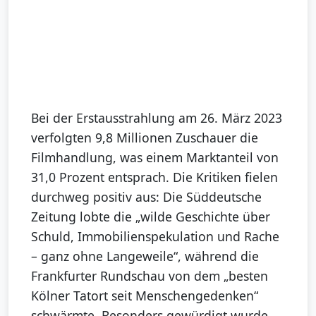
Bei der Erstausstrahlung am 26. März 2023
verfolgten 9,8 Millionen Zuschauer die
Filmhandlung, was einem Marktanteil von
31,0 Prozent entsprach. Die Kritiken fielen
durchweg positiv aus: Die Süddeutsche
Zeitung lobte die „wilde Geschichte über
Schuld, Immobilienspekulation und Rache
– ganz ohne Langeweile“, während die
Frankfurter Rundschau von dem „besten
Kölner Tatort seit Menschengedenken“
schwärmte. Besonders gewürdigt wurde