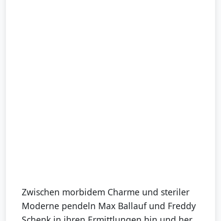
Zwischen morbidem Charme und steriler
Moderne pendeln Max Ballauf und Freddy
Schenk in ihren Ermittlungen hin und her.