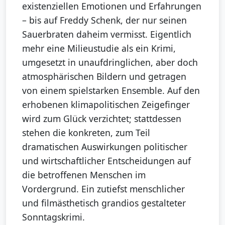
existenziellen Emotionen und Erfahrungen
– bis auf Freddy Schenk, der nur seinen
Sauerbraten daheim vermisst. Eigentlich
mehr eine Milieustudie als ein Krimi,
umgesetzt in unaufdringlichen, aber doch
atmosphärischen Bildern und getragen
von einem spielstarken Ensemble. Auf den
erhobenen klimapolitischen Zeigefinger
wird zum Glück verzichtet; stattdessen
stehen die konkreten, zum Teil
dramatischen Auswirkungen politischer
und wirtschaftlicher Entscheidungen auf
die betroffenen Menschen im
Vordergrund. Ein zutiefst menschlicher
und filmästhetisch grandios gestalteter
Sonntagskrimi.