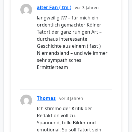
alter Fan ( tm )
vor 3 Jahren
langweilig ??? – für mich ein
ordentlich gemachter Kölner
Tatort der ganz ruhigen Art –
durchaus interessante
Geschichte aus einem ( fast )
Niemandsland – und wie immer
sehr sympathisches
Ermittlerteam
Thomas
vor 3 Jahren
Ich stimme der Kritik der
Redaktion voll zu.
Spannend, tolle Bilder und
emotional. So soll Tatort sein.