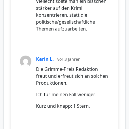
Viellecht sollte man ein bisschen
stärker auf den Krimi
konzentrieren, statt die
politische/gesellschaftliche
Themen aufzuarbeiten.
Karin L.
vor 3 Jahren
Die Grimme-Preis Redaktion
freut und erfreut sich an solchen
Produktionen.
Ich für meinen Fall weniger.
Kurz und knapp: 1 Stern.