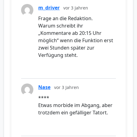
m_driver
vor 3 Jahren
Frage an die Redaktion.
Warum schreibt ihr
„Kommentare ab 20:15 Uhr
möglich“ wenn die Funktion erst
zwei Stunden später zur
Verfügung steht.
Nase
vor 3 Jahren
****
Etwas morbide im Abgang, aber
trotzdem ein gefälliger Tatort.