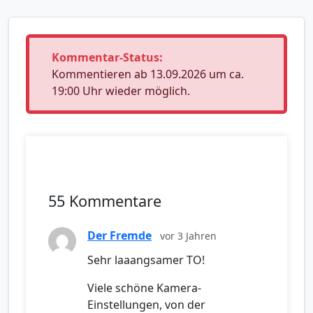
Kommentar-Status:
Kommentieren ab 13.09.2026 um ca.
19:00 Uhr wieder möglich.
55 Kommentare
Der Fremde
vor 3 Jahren
Sehr laaangsamer TO!
Viele schöne Kamera-
Einstellungen, von der