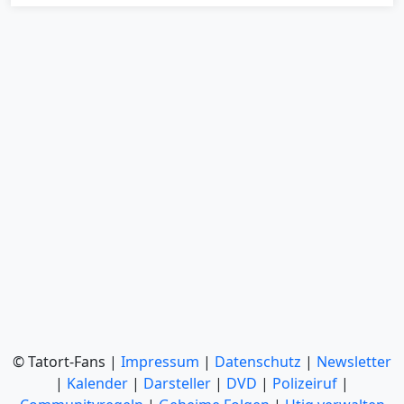
© Tatort-Fans |
Impressum
|
Datenschutz
|
Newsletter
|
Kalender
|
Darsteller
|
DVD
|
Polizeiruf
|