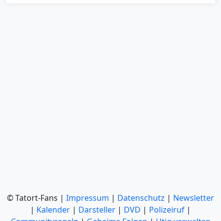
© Tatort-Fans |
Impressum
|
Datenschutz
|
Newsletter
|
Kalender
|
Darsteller
|
DVD
|
Polizeiruf
|