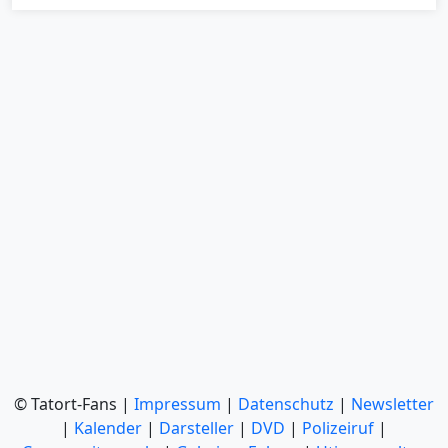
© Tatort-Fans |
Impressum
|
Datenschutz
|
Newsletter
|
Kalender
|
Darsteller
|
DVD
|
Polizeiruf
|