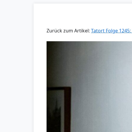
Zurück zum Artikel:
Tatort Folge 1245