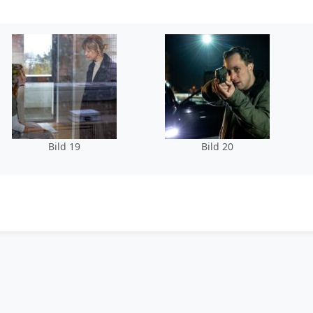
Bild 19
Bild 20