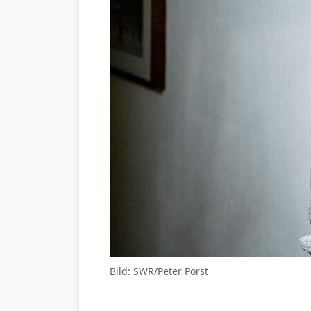
Bild: SWR/Peter Porst