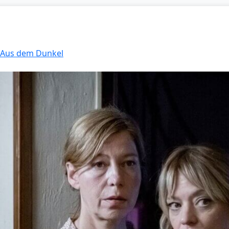
: Aus dem Dunkel