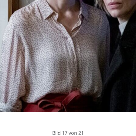
Bild 17 von 21