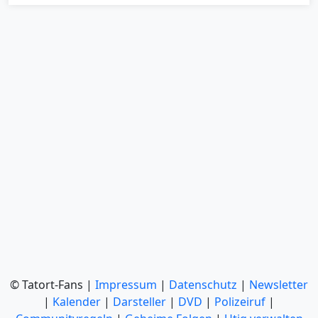
© Tatort-Fans |
Impressum
|
Datenschutz
|
Newsletter
|
Kalender
|
Darsteller
|
DVD
|
Polizeiruf
|