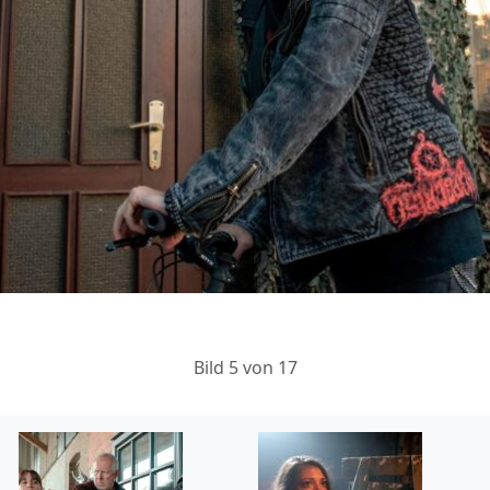
Bild 5 von 17