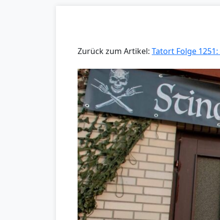
Zurück zum Artikel:
Tatort Folge 1251