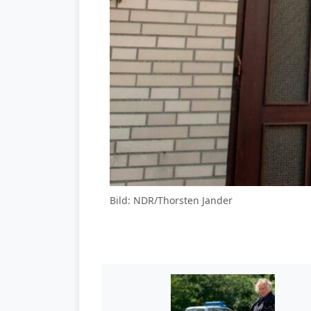
Bild: NDR/Thorsten Jander