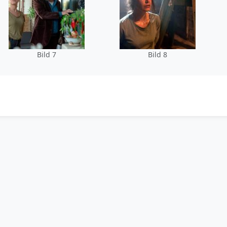
Bild 7
Bild 8