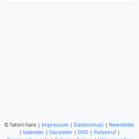
© Tatort-Fans |
Impressum
|
Datenschutz
|
Newsletter
|
Kalender
|
Darsteller
|
DVD
|
Polizeiruf
|