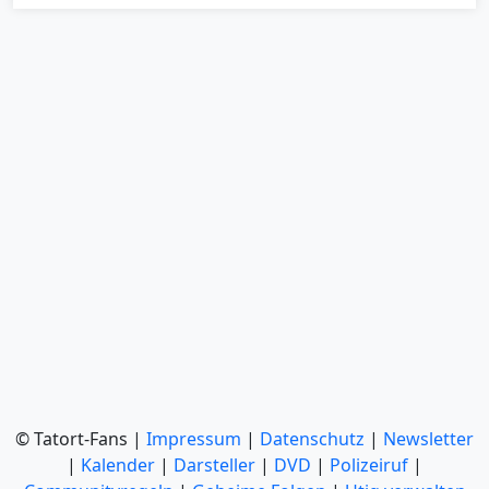
© Tatort-Fans |
Impressum
|
Datenschutz
|
Newsletter
|
Kalender
|
Darsteller
|
DVD
|
Polizeiruf
|