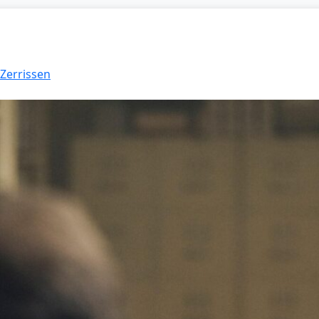
 Zerrissen