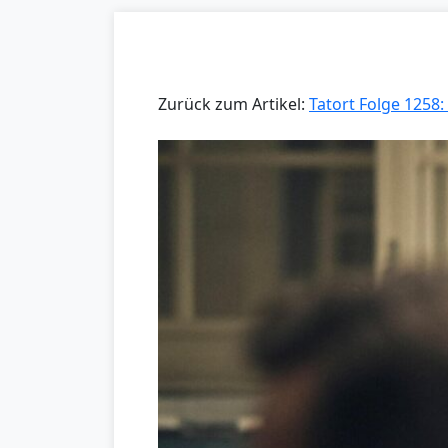
Zurück zum Artikel:
Tatort Folge 1258: