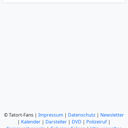
© Tatort-Fans |
Impressum
|
Datenschutz
|
Newsletter
|
Kalender
|
Darsteller
|
DVD
|
Polizeiruf
|